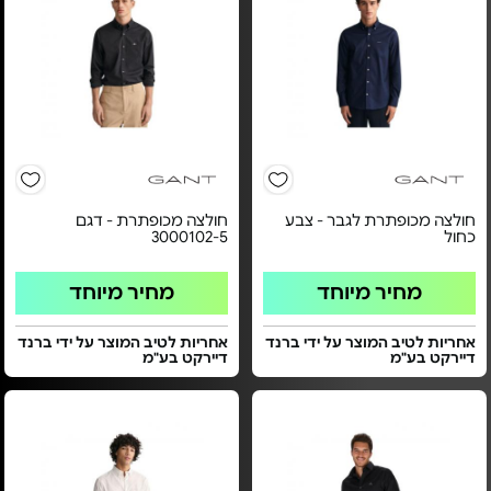
חולצה מכופתרת לגבר - צבע
חולצה מכופתרת - דגם
כחול
3000102-5
מחיר מיוחד
מחיר מיוחד
אחריות לטיב המוצר על ידי ברנד
אחריות לטיב המוצר על ידי ברנד
דיירקט בע"מ
דיירקט בע"מ