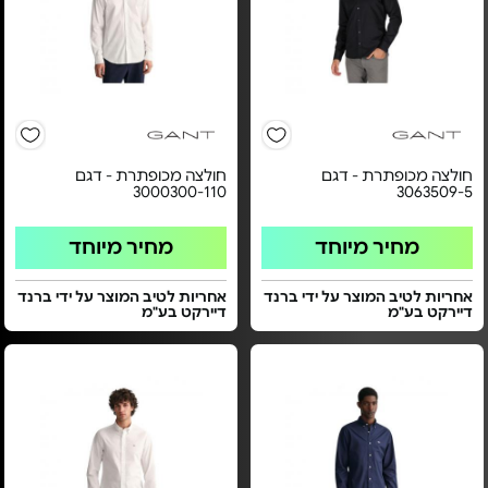
חולצה מכופתרת - דגם
חולצה מכופתרת - דגם
3000300-110
3063509-5
מחיר מיוחד
מחיר מיוחד
אחריות לטיב המוצר על ידי ברנד
אחריות לטיב המוצר על ידי ברנד
דיירקט בע"מ
דיירקט בע"מ