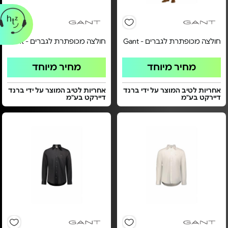
חולצה מכופתרת לגברים - Gant
חולצה מכופתרת לגברים - Gant
מחיר מיוחד
מחיר מיוחד
אחריות לטיב המוצר על ידי ברנד
אחריות לטיב המוצר על ידי ברנד
דיירקט בע"מ
דיירקט בע"מ