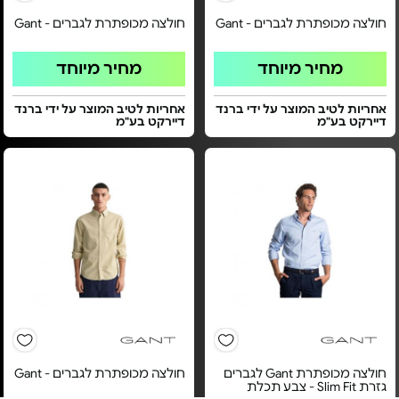
חולצה מכופתרת לגברים - Gant
חולצה מכופתרת לגברים - Gant
מחיר מיוחד
מחיר מיוחד
אחריות לטיב המוצר על ידי ברנד
אחריות לטיב המוצר על ידי ברנד
דיירקט בע"מ
דיירקט בע"מ
חולצה מכופתרת Gant לגברים
חולצה מכופתרת לגברים - Gant
גזרת Slim Fit - צבע תכלת