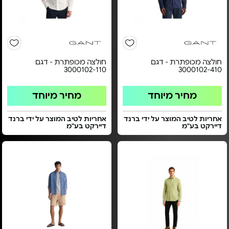
חולצה מכופתרת - דגם
חולצה מכופתרת - דגם
3000102-110
3000102-410
מחיר מיוחד
מחיר מיוחד
אחריות לטיב המוצר על ידי ברנד
אחריות לטיב המוצר על ידי ברנד
דיירקט בע"מ
דיירקט בע"מ