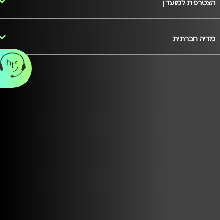
הצטרפות למועדון
מדיה חברתית