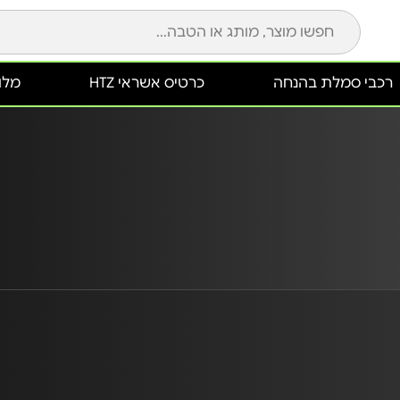
רכבי סמלת בהנחה
כרטיס אשראי HTZ
מלונ