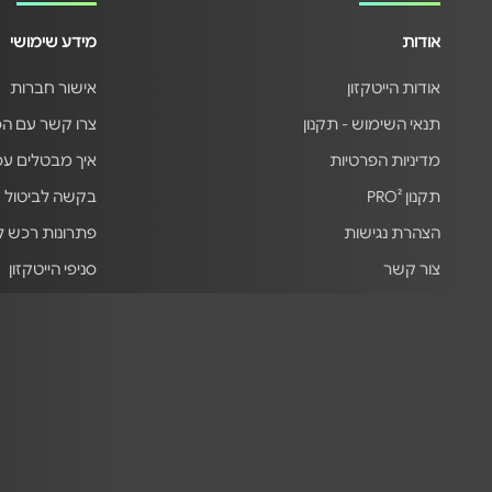
אודות
מידע שימושי
אודות הייטקזון
אישור חברות
תנאי השימוש - תקנון
צרו קשר עם ה
מדיניות הפרטיות
איך מבטלים ע
תקנון PRO²
בקשה לביטול 
הצהרת נגישות
פתרונות רכש 
צור קשר
סניפי הייטקזון