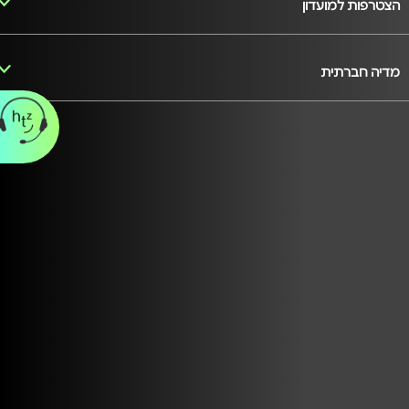
הצטרפות למועדון
מדיה חברתית