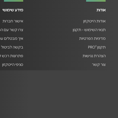
אודות
מידע שימושי
אודות הייטקזון
אישור חברות
תנאי השימוש - תקנון
צרו קשר עם ה
מדיניות הפרטיות
איך מבטלים ע
תקנון PRO²
בקשה לביטול 
הצהרת נגישות
פתרונות רכש 
צור קשר
סניפי הייטקזון