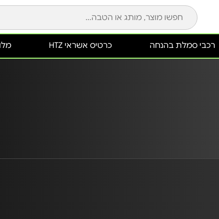
רכבי סמלת בהנחה
כרטיס אשראי HTZ
מלונ