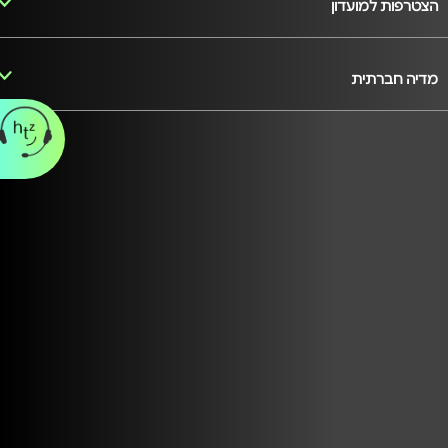
הצטרפות למועדון
מדיה חברתית