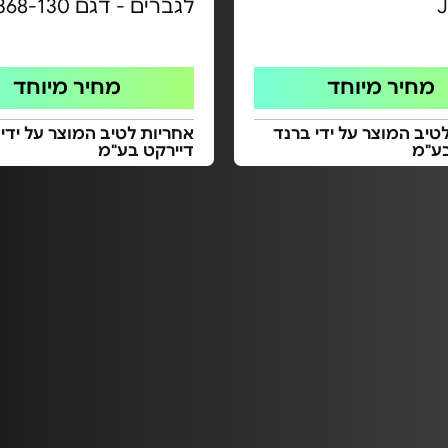
לגברים - דגם 2003368-130
מחיר מיוחד
מחיר מיוחד
טיב המוצר על ידי ברנד
אחריות לטיב המוצר על ידי
בע"מ
דיירקט בע"מ