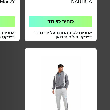
JM5629
NAUTICA
מחיר מיוחד
אחריות לטיב המוצר על ידי ברנד
אחריות ל
דיירקט בע"מ היבואן
דיירקט 