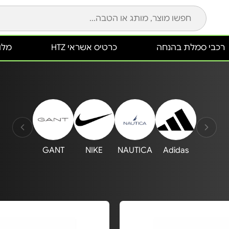
רכבי סמלת בהנחה
כרטיס אשראי HTZ
מלונ
GANT
NIKE
NAUTICA
Adidas