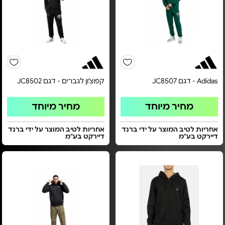
Adidas - דגם JC8507
קפוצ'ון לגברים - דגם JC8502
מחיר מיוחד
מחיר מיוחד
אחריות לטיב המוצר על ידי ברנד
אחריות לטיב המוצר על ידי ברנד
דיירקט בע"מ
דיירקט בע"מ