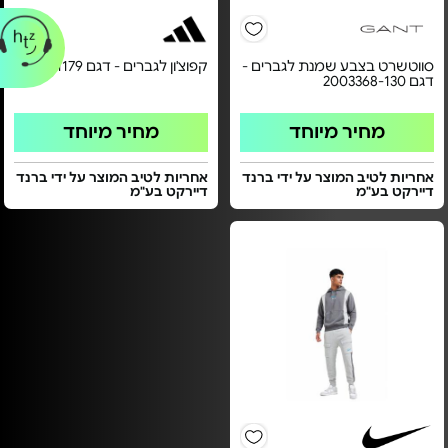
סווטשרט בצבע שמנת לגברים -
קפוצ'ון לגברים - דגם JM1179
דגם 2003368-130
מחיר מיוחד
מחיר מיוחד
אחריות לטיב המוצר על ידי ברנד
אחריות לטיב המוצר על ידי ברנד
דיירקט בע"מ
דיירקט בע"מ