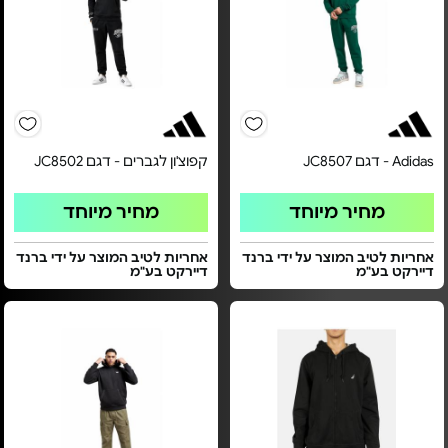
Adidas - דגם JC8507
קפוצ'ון לגברים - דגם JC8502
מחיר מיוחד
מחיר מיוחד
אחריות לטיב המוצר על ידי ברנד
אחריות לטיב המוצר על ידי ברנד
דיירקט בע"מ
דיירקט בע"מ