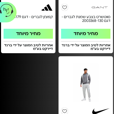
סווטשרט בצבע שמנת לגברים -
קפוצ'ון לגברים - דגם JM1179
דגם 2003368-130
מחיר מיוחד
מחיר מיוחד
אחריות לטיב המוצר על ידי ברנד
אחריות לטיב המוצר על ידי ברנד
דיירקט בע"מ
דיירקט בע"מ