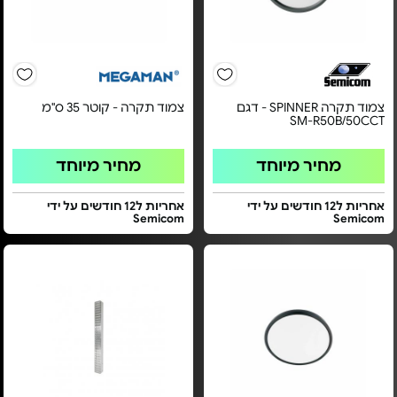
צמוד תקרה SPINNER - דגם
צמוד תקרה - קוטר 35 ס"מ
SM-R50B/50CCT
מחיר מיוחד
מחיר מיוחד
אחריות ל12 חודשים על ידי
אחריות ל12 חודשים על ידי
Semicom
Semicom