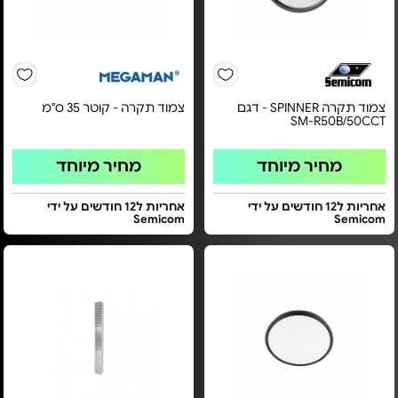
צמוד תקרה SPINNER - דגם
צמוד תקרה - קוטר 35 ס"מ
SM-R50B/50CCT
מחיר מיוחד
מחיר מיוחד
אחריות ל12 חודשים על ידי
אחריות ל12 חודשים על ידי
Semicom
Semicom