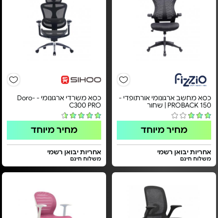
כסא מחשב ארגונומי אורתופדי -
כסא משרדי ארגונומי - Doro-
PROBACK 150 | שחור
C300 PRO
מחיר מיוחד
מחיר מיוחד
אחריות יבואן רשמי
אחריות יבואן רשמי
משלוח חינם
משלוח חינם