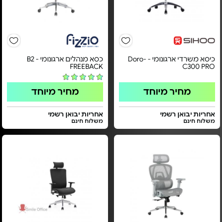
כיסא משרדי ארגונומי - Doro-
כסא מנהלים ארגונומי - B2
FREEBACK
C300 PRO
מחיר מיוחד
מחיר מיוחד
אחריות יבואן רשמי
אחריות יבואן רשמי
משלוח חינם
משלוח חינם