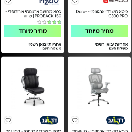
כיסא משרדי ארגונומי - Doro-
כסא מחשב ארגונומי אורתופדי -
C300 PRO
PROBACK 150 | שחור
מחיר מיוחד
מחיר מיוחד
אחריות יבואן רשמי
אחריות יבואן רשמי
משלוח חינם
משלוח חינם
כיסא משרדי ארגונומי - משענות
כיסא משרדי ארגונומי - דמוי עור