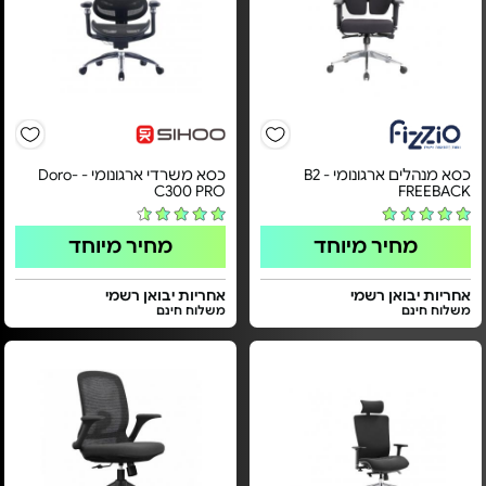
כסא מנהלים ארגונומי - B2
כסא משרדי ארגונומי - Doro-
C300 PRO
FREEBACK
מחיר מיוחד
מחיר מיוחד
אחריות יבואן רשמי
אחריות יבואן רשמי
משלוח חינם
משלוח חינם