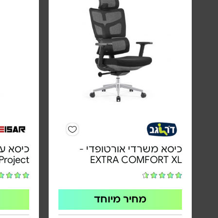
כיסא משרדי אורטופדי -
כיסא עב
Project
EXTRA COMFORT XL
מחיר מיוחד