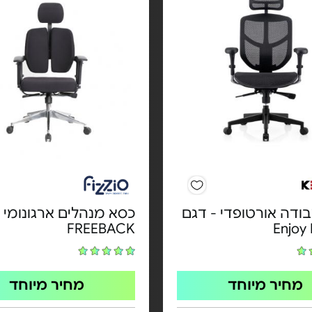
ודה אורטופדי - דגם
FREEBACK
Enjoy 
מחיר מיוחד
מחיר מיוחד