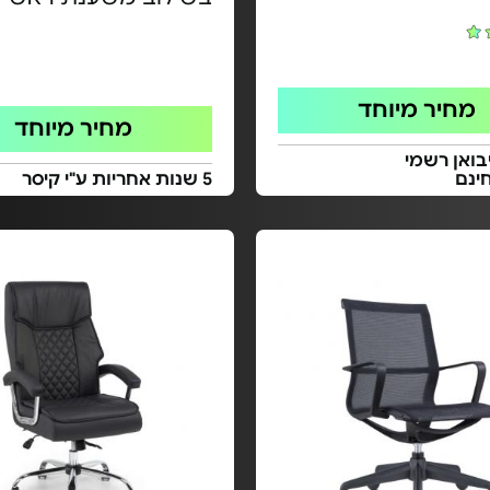
מחיר מיוחד
מחיר מיוחד
בואן רשמי
ינם
5 שנות אחריות ע"י קיסר