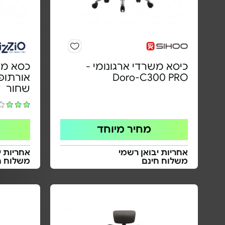
כיסא משרדי ארגונומי -
כסא מח
Doro-C300 PRO
שחור
מחיר מיוחד
אחריות יבואן רשמי
אחריות י
משלוח חינם
משלוח ח