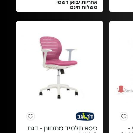
אחריות יבואן רשמי
משלוח חינם
-
כיסא תלמיד מתכוונן - דגם