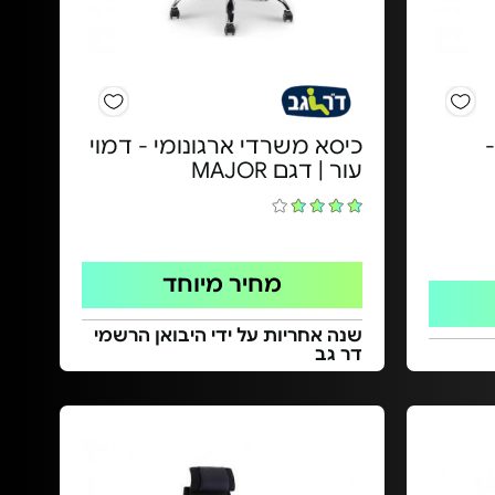
כיסא משרדי ארגונומי - דמוי
עור | דגם MAJOR
מחיר מיוחד
שנה אחריות על ידי היבואן הרשמי
דר גב