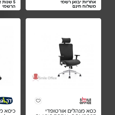
אחריות יבואן רשמי
5 שנות 
משלוח חינם
הרשמי
כסא מנהלים אורטופדי