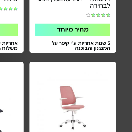
לבחירה
מחיר מיוחד
5 שנות אחריות ע"י קיסר על
אחריות י
המנגנון והבוכנה
משלוח ח