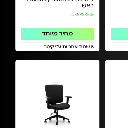
ראש
מחיר מיוחד
5 שנות אחריות ע"י קיסר