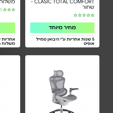
CLASIC TOTAL COMFORT -
משלוח 
שחור
מחיר מיוחד
5 שנות אחריות ע"י היבואן סמייל
אחריות י
אופיס
משלוח ח