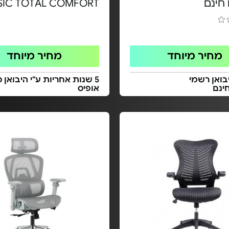
חינם
SIC TOTAL COMFORT
מחיר מיוחד
מחיר מיוחד
בואן רשמי
5 שנות אחריות ע"י היבואן 
ינם
אופיס