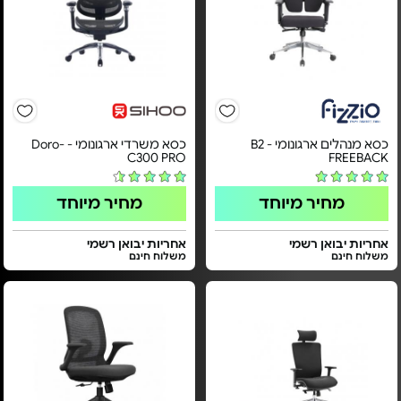
כסא מנהלים ארגונומי - B2
כסא משרדי ארגונומי - Doro-
C300 PRO
FREEBACK
מחיר מיוחד
מחיר מיוחד
אחריות יבואן רשמי
אחריות יבואן רשמי
משלוח חינם
משלוח חינם