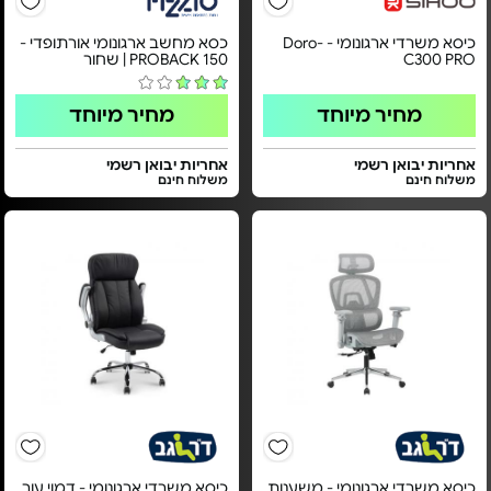
כיסא משרדי ארגונומי - Doro-
כסא מחשב ארגונומי אורתופדי -
C300 PRO
PROBACK 150 | שחור
מחיר מיוחד
מחיר מיוחד
אחריות יבואן רשמי
אחריות יבואן רשמי
משלוח חינם
משלוח חינם
כיסא משרדי ארגונומי - משענות
כיסא משרדי ארגונומי - דמוי עור