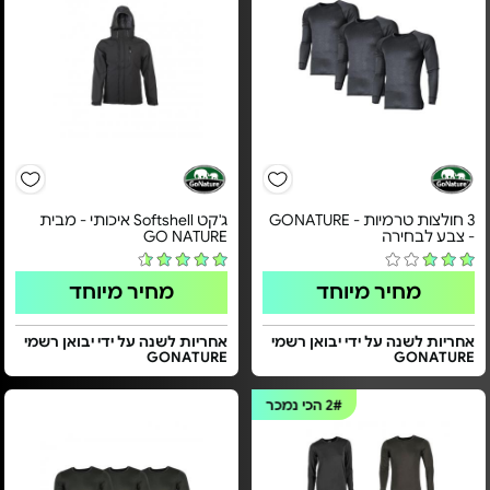
3 חולצות טרמיות - GONATURE
ג'קט Softshell איכותי - מבית
- צבע לבחירה
GO NATURE
מחיר מיוחד
מחיר מיוחד
אחריות לשנה על ידי יבואן רשמי
אחריות לשנה על ידי יבואן רשמי
GONATURE
GONATURE
2#
הכי נמכר