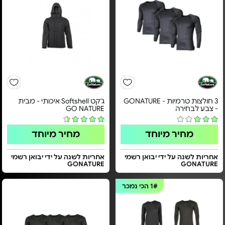
3 חולצות טרמיות - GONATURE
ג'קט Softshell איכותי - מבית
- צבע לבחירה
GO NATURE
מחיר מיוחד
מחיר מיוחד
אחריות לשנה על ידי יבואן רשמי
אחריות לשנה על ידי יבואן רשמי
GONATURE
GONATURE
1#
הכי נמכר