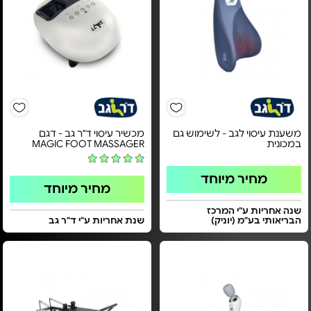
משענת עיסוי לגב - לשימוש גם
מכשיר עיסוי ד"ר גב - דגם
במכונית
MAGIC FOOT MASSAGER
מחיר מיוחד
מחיר מיוחד
שנה אחריות ע"י המרכז
הבריאותי בע"מ (יוניק)
שנת אחריות ע"י ד"ר גב