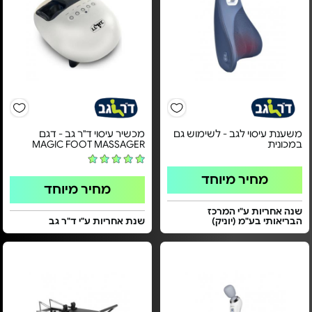
משענת עיסוי לגב - לשימוש גם
מכשיר עיסוי ד"ר גב - דגם
במכונית
MAGIC FOOT MASSAGER
מחיר מיוחד
מחיר מיוחד
שנה אחריות ע"י המרכז
הבריאותי בע"מ (יוניק)
שנת אחריות ע"י ד"ר גב