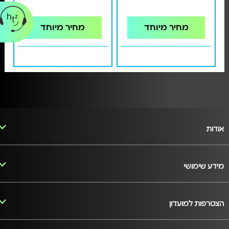
מחיר מיוחד
מחיר מיוחד
אודות
מידע שימושי
הצטרפות למועדון