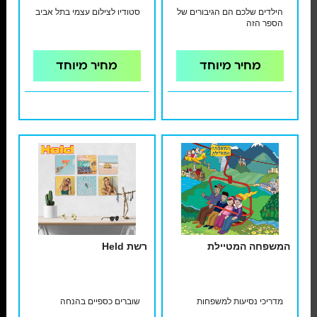
הילדים שלכם הם הגיבורים של
סטודיו לצילום עצמי בתל אביב
הספר הזה
מחיר מיוחד
מחיר מיוחד
המשפחה המטיילת
רשת Held
מדריכי נסיעות למשפחות
שוברים כספיים בהנחה