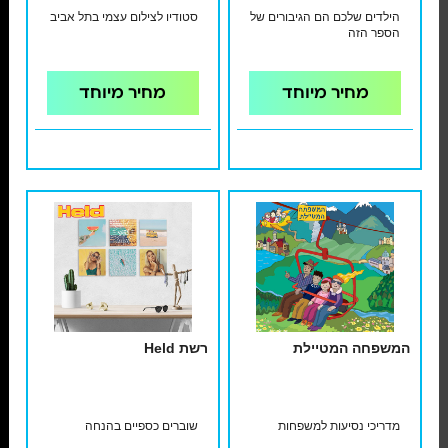
הילדים שלכם הם הגיבורים של
סטודיו לצילום עצמי בתל אביב
הספר הזה
מחיר מיוחד
מחיר מיוחד
המשפחה המטיילת
רשת Held
מדריכי נסיעות למשפחות
שוברים כספיים בהנחה