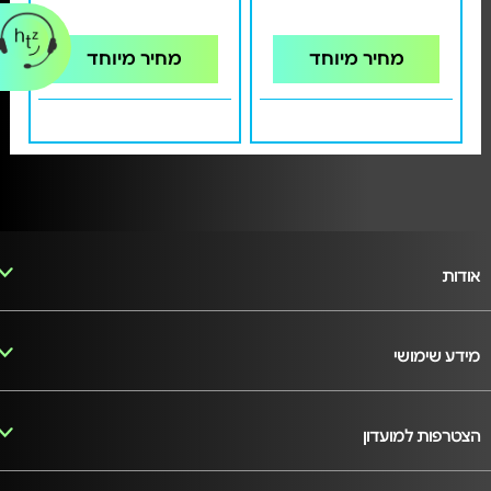
מחיר מיוחד
מחיר מיוחד
אודות
מידע שימושי
הצטרפות למועדון