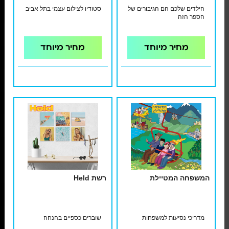
הילדים שלכם הם הגיבורים של
סטודיו לצילום עצמי בתל אביב
הספר הזה
מחיר מיוחד
מחיר מיוחד
המשפחה המטיילת
רשת Held
מדריכי נסיעות למשפחות
שוברים כספיים בהנחה