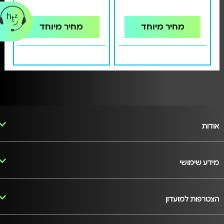
מחיר מיוחד
מחיר מיוחד
אודות
מידע שימושי
הצטרפות למועדון