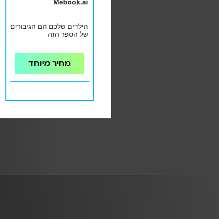
Mebook.ai
הילדים שלכם הם הגיבורים
של הספר הזה
מחיר מיוחד