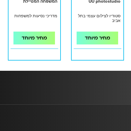
UU photostudio
המשפחה המטיילת
סטודיו לצילום עצמי בתל
מדריכי נסיעות למשפחות
אביב
מחיר מיוחד
מחיר מיוחד