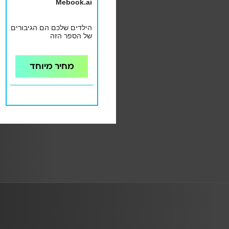
Mebook.ai
הילדים שלכם הם הגיבורים
של הספר הזה
מחיר מיוחד