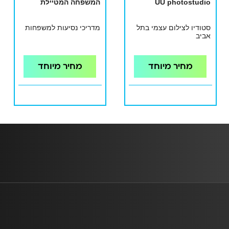
UU photostudio
המשפחה המטיילת
סטודיו לצילום עצמי בתל
מדריכי נסיעות למשפחות
אביב
מחיר מיוחד
מחיר מיוחד