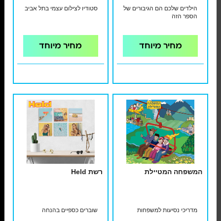
הילדים שלכם הם הגיבורים של
סטודיו לצילום עצמי בתל אביב
הספר הזה
מחיר מיוחד
מחיר מיוחד
המשפחה המטיילת
רשת Held
מדריכי נסיעות למשפחות
שוברים כספיים בהנחה