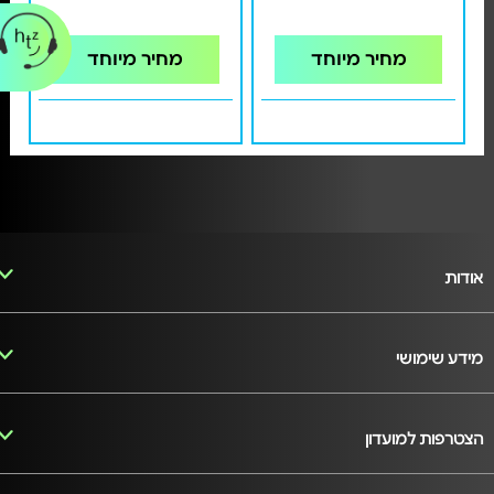
מחיר מיוחד
מחיר מיוחד
אודות
מידע שימושי
הצטרפות למועדון