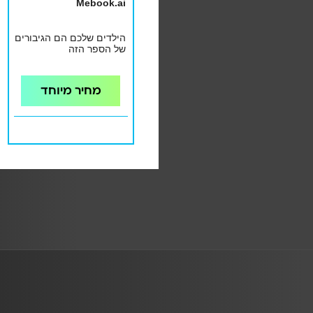
Mebook.ai
הילדים שלכם הם הגיבורים
של הספר הזה
מחיר מיוחד