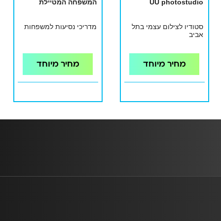
UU photostudio
המשפחה המטיילת
סטודיו לצילום עצמי בתל
מדריכי נסיעות למשפחות
אביב
מחיר מיוחד
מחיר מיוחד