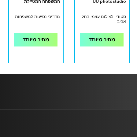
UU photostudio
המשפחה המטיילת
סטודיו לצילום עצמי בתל
מדריכי נסיעות למשפחות
אביב
מחיר מיוחד
מחיר מיוחד