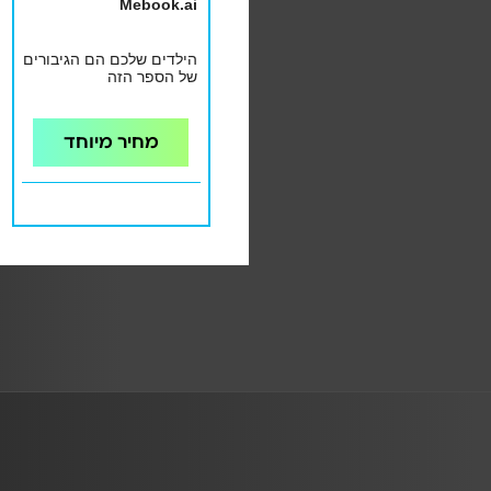
Mebook.ai
הילדים שלכם הם הגיבורים
של הספר הזה
מחיר מיוחד