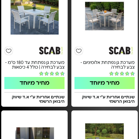
מערכת גן נפתחת אלומיניום -
מערכת גן נפתחת עד 180 ס"מ -
צבע לבחירה
צבע לבחירה | כולל 4 כיסאות
מחיר מיוחד
מחיר מיוחד
שנתיים אחריות ע"י א.ד שיווק
שנתיים אחריות ע"י א.ד שיווק
היבואן הרשמי
היבואן הרשמי