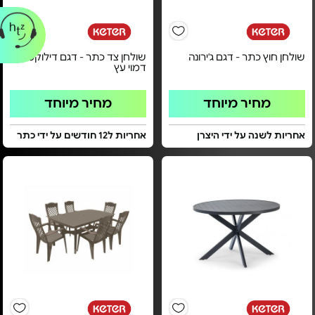
שולחן חוץ כתר - דגם ג'ירונה
שולחן צד כתר - דגם דילוקס |
דמוי עץ
מחיר מיוחד
מחיר מיוחד
אחריות לשנה על ידי היצרן
אחריות ל12 חודשים על ידי כתר