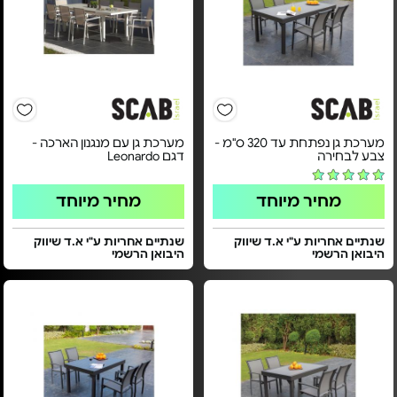
מערכת גן נפתחת עד 320 ס"מ -
מערכת גן עם מנגנון הארכה -
צבע לבחירה
דגם Leonardo
מחיר מיוחד
מחיר מיוחד
שנתיים אחריות ע"י א.ד שיווק
שנתיים אחריות ע"י א.ד שיווק
היבואן הרשמי
היבואן הרשמי