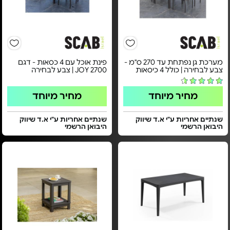
מערכת גן נפתחת עד 270 ס"מ -
פינת אוכל עם 4 כסאות - דגם
צבע לבחירה | כולל 4 כיסאות
JOY 2700 | צבע לבחירה
מחיר מיוחד
מחיר מיוחד
שנתיים אחריות ע"י א.ד שיווק
שנתיים אחריות ע"י א.ד שיווק
היבואן הרשמי
היבואן הרשמי