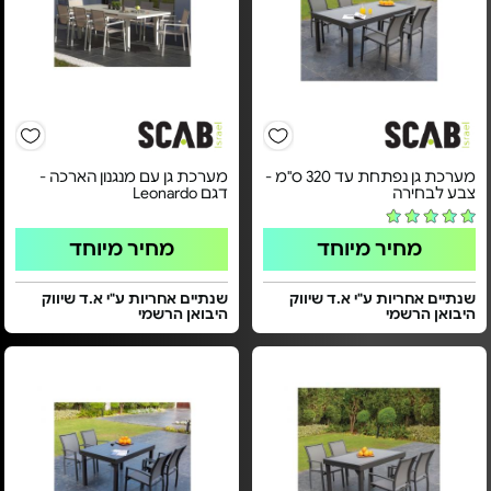
מערכת גן נפתחת עד 320 ס"מ -
מערכת גן עם מנגנון הארכה -
צבע לבחירה
דגם Leonardo
מחיר מיוחד
מחיר מיוחד
שנתיים אחריות ע"י א.ד שיווק
שנתיים אחריות ע"י א.ד שיווק
היבואן הרשמי
היבואן הרשמי