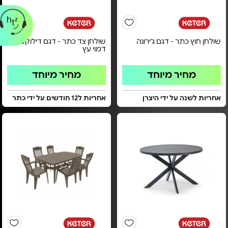
שולחן חוץ כתר - דגם ג'ירונה
שולחן צד כתר - דגם דילוקס |
דמוי עץ
מחיר מיוחד
מחיר מיוחד
אחריות לשנה על ידי היצרן
אחריות ל12 חודשים על ידי כתר