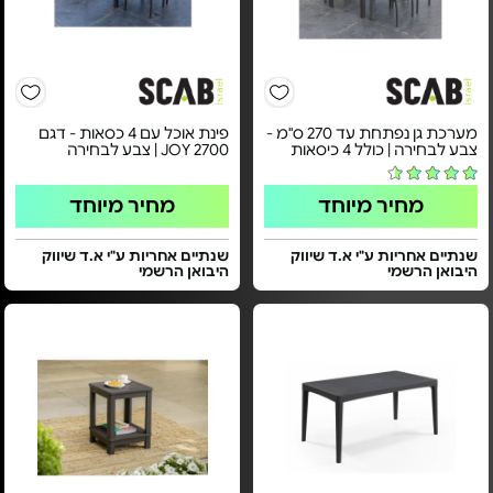
מערכת גן נפתחת עד 270 ס"מ -
פינת אוכל עם 4 כסאות - דגם
צבע לבחירה | כולל 4 כיסאות
JOY 2700 | צבע לבחירה
מחיר מיוחד
מחיר מיוחד
שנתיים אחריות ע"י א.ד שיווק
שנתיים אחריות ע"י א.ד שיווק
היבואן הרשמי
היבואן הרשמי