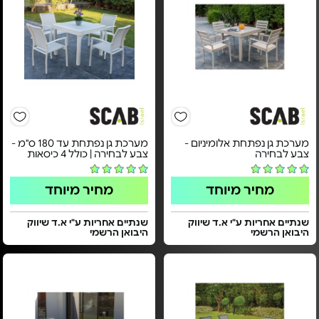
מערכת גן נפתחת אלומיניום -
מערכת גן נפתחת עד 180 ס"מ -
צבע לבחירה
צבע לבחירה | כולל 4 כיסאות
מחיר מיוחד
מחיר מיוחד
שנתיים אחריות ע"י א.ד שיווק
שנתיים אחריות ע"י א.ד שיווק
היבואן הרשמי
היבואן הרשמי