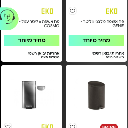
פח אשפה מלבני 5 ליטר -
פח אשפה 6 ליטר עגול -
COSMO
GENIE
מחיר מיוחד
מחיר מיוחד
אחריות יבואן רשמי
אחריות יבואן רשמי
משלוח חינם
משלוח חינם