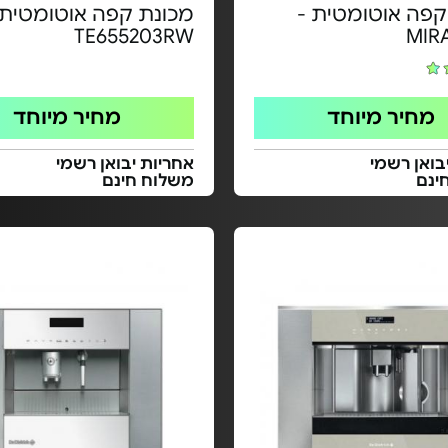
קפה אוטומטית -
מכונת קפה אוטומטית 
TE655203RW
מחיר מיוחד
מחיר מיוחד
בואן רשמי
אחריות יבואן רשמי
ינם
משלוח חינם