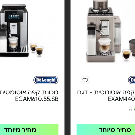
קפה אוטומטית - דגם
מכונת קפה אוטומטית 
ECAM610.55.SB
EXAM440
מחיר מיוחד
מחיר מיוחד