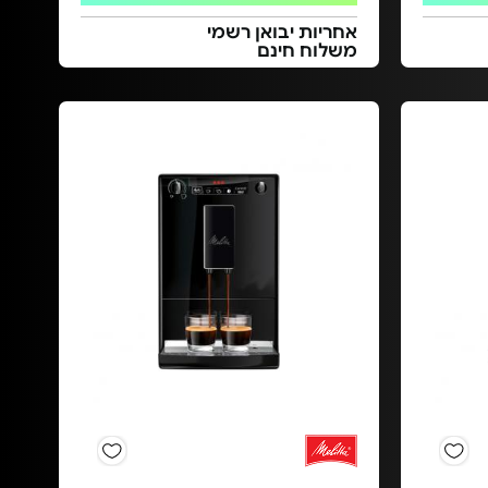
אחריות יבואן רשמי
משלוח חינם