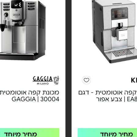
קפה אוטומטית - דגם
מכונת קפה אוטומטית 
ע אפור
30004 | GAGGIA
מחיר מיוחד
מחיר מיוחד