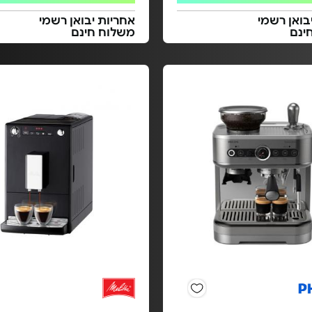
בואן רשמי
אחריות יבואן רשמי
ינם
משלוח חינם