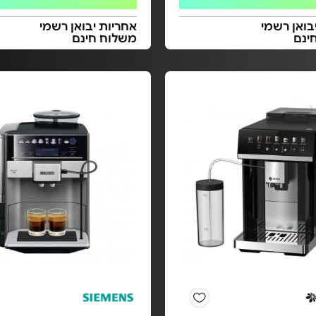
בואן רשמי
אחריות יבואן רשמי
ינם
משלוח חינם