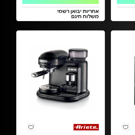
אחריות יבואן רשמי
משלוח חינם