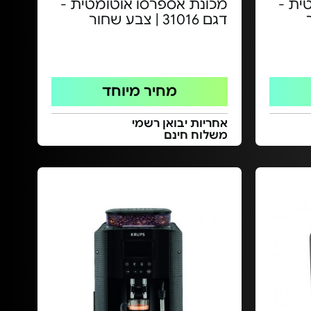
ית -
מכונת אספרסו אוטומטית -
דגם 31016 | צבע שחור
מחיר מיוחד
אחריות יבואן רשמי
משלוח חינם