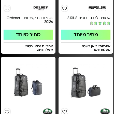
ארגונית לרכב - מבית SIRIUS
זוג מזוודות קשיחות - Ordener
20|26
מחיר מיוחד
מחיר מיוחד
אחריות יבואן רשמי
אחריות יבואן רשמי
משלוח חינם
משלוח חינם