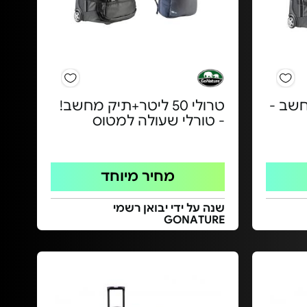
 מחשב -
טרולי 50 ליטר+תיק מחשב!
- טורלי שעולה למטוס
מחיר מיוחד
שנה על ידי יבואן רשמי
GONATURE