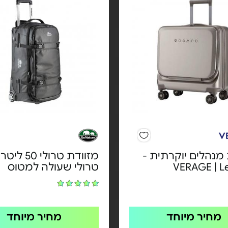
מנהלים יוקרתית -
מזוודת טרולי 50 לי
VERAGE | Le
טרולי שעולה למטוס
מחיר מיוחד
מחיר מיוחד