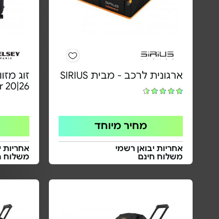
ארגונית לרכב - מבית SIRIUS
זוג מזו
r 20|26
מחיר מיוחד
אחריות יבואן רשמי
אחריות י
משלוח חינם
משלוח ח