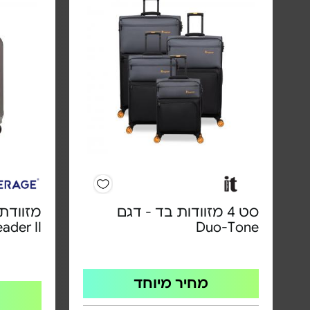
סט 4 מזוודות בד - דגם
מזוודת 
ader II
Duo-Tone
מחיר מיוחד