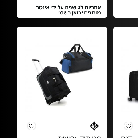
אחריות ל3 שנים על ידי אינטר
מותגים יבואן רשמי