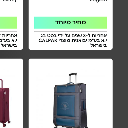
מחיר מיוחד
אחריות ל-3 שנים על ידי בסט בג
י.א בע"מ יבואנית מוצרי CALPAK
בישראל
בישראל