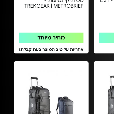
 - דגם
סט תיקי נסיעות -
TREKGEAR | METROBRIEF
מחיר מיוחד
אחריות על טיב המוצר בעת קבלתו