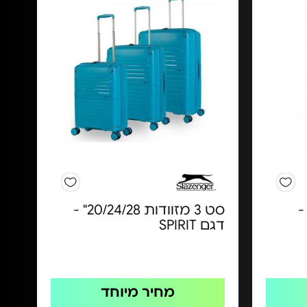
טר -
סט 3 מזוודות 20/24/28" -
דגם SPIRIT
מחיר מיוחד