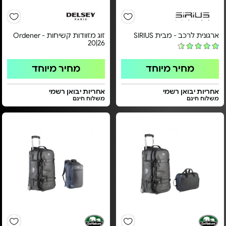
ארגונית לרכב - מבית SIRIUS
זוג מזוודות קשיחות - Ordener
20|26
מחיר מיוחד
מחיר מיוחד
אחריות יבואן רשמי
אחריות יבואן רשמי
משלוח חינם
משלוח חינם