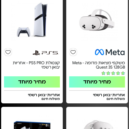
משקפי מציאות מדומה - Meta
קונסולת PS5 PRO - אחריות
Quest 3S 128GB
יבואן רשמי
מחיר מיוחד
מחיר מיוחד
אחריות יבואן רשמי
אחריות יבואן רשמי
משלוח חינם
משלוח חינם