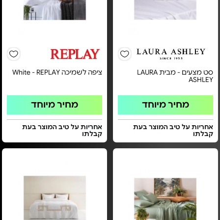
סט מצעים - מבית LAURA
ציפה לשמיכה White - REPLAY
ASHLEY
מחיר מיוחד
מחיר מיוחד
אחריות על טיב המוצר בעת
אחריות על טיב המוצר בעת
קבלתו
קבלתו