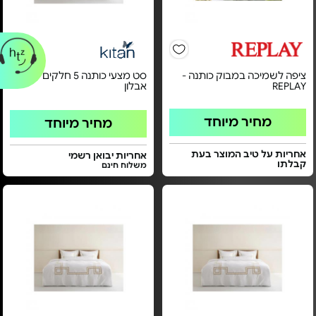
ציפה לשמיכה במבוק כותנה -
סט מצעי כותנה 5 חלקים - דגם
REPLAY
אבלון
מחיר מיוחד
מחיר מיוחד
אחריות על טיב המוצר בעת
אחריות יבואן רשמי
קבלתו
משלוח חינם