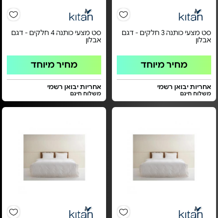
סט מצעי כותנה 3 חלקים - דגם
סט מצעי כותנה 4 חלקים - דגם
אבלון
אבלון
מחיר מיוחד
מחיר מיוחד
אחריות יבואן רשמי
אחריות יבואן רשמי
משלוח חינם
משלוח חינם