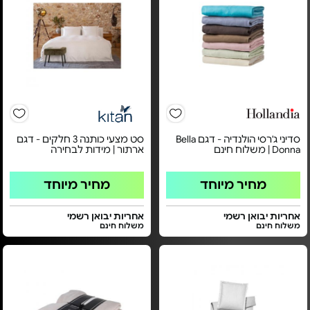
סדיני ג'רסי הולנדיה - דגם Bella
סט מצעי כותנה 3 חלקים - דגם
Donna | משלוח חינם
ארתור | מידות לבחירה
מחיר מיוחד
מחיר מיוחד
אחריות יבואן רשמי
אחריות יבואן רשמי
משלוח חינם
משלוח חינם