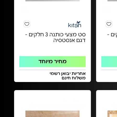
ה 5 חלקים -
סט מצעי כותנה 3 חלקים -
דגם אנסטסיה
מחיר מיוחד
אחריות יבואן רשמי
משלוח חינם