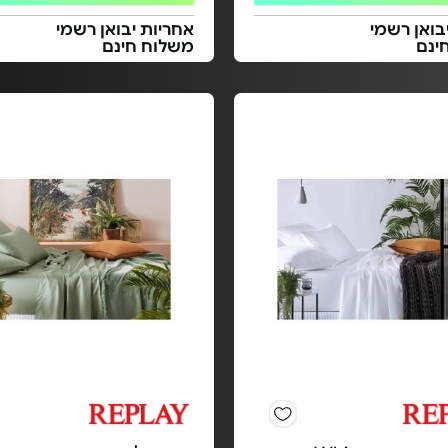
בואן רשמי
אחריות יבואן רשמי
ינם
משלוח חינם