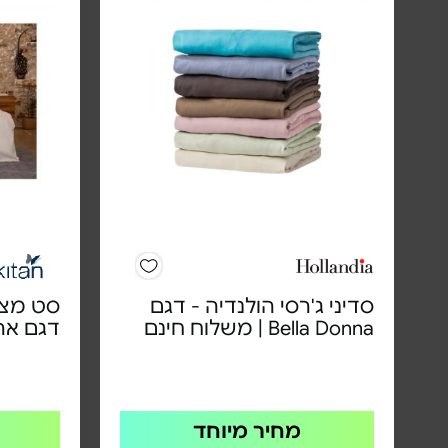
סדיני ג'רסי הולנדיה - דגם
Bella Donna | משלוח חינם
דגם אר
מחיר מיוחד