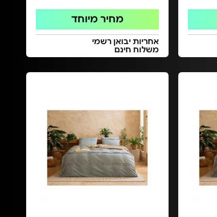
מחיר מיוחד
אחריות יבואן רשמי
משלוח חינם