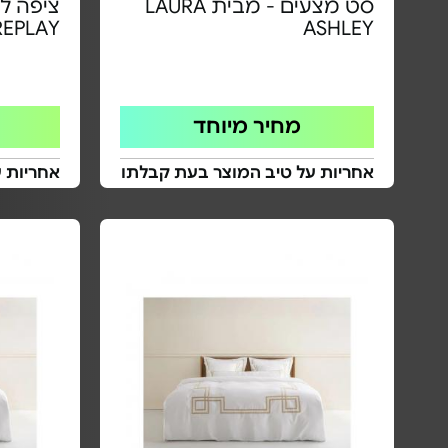
סט מצעים - מבית LAURA
REPLAY
ASHLEY
מחיר מיוחד
אחריות על טיב המוצר בעת קבלתו
אחריות 