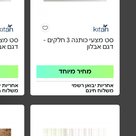
סט מצעי כותנה 3 חלקים -
דגם אבלון
דגם אבל
מחיר מיוחד
אחריות יבואן רשמי
אחריות י
משלוח חינם
משלוח ח