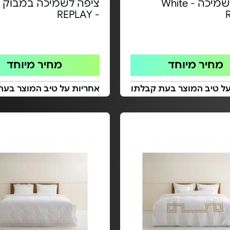
ציפה לשמיכה White -
ציפה לשמיכה במבוק 
- REPLAY
מחיר מיוחד
מחיר מיוחד
על טיב המוצר בעת קבלתו
אחריות על טיב המוצר בעת