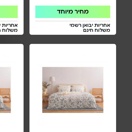
מחיר מיוחד
אחריות יבואן רשמי
אחריות י
משלוח חינם
משלוח ח