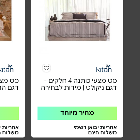
סט מצעי כותנה 4 חלקים -
דגם ניקולט | מידות לבחירה
דגם הרמ
מחיר מיוחד
אחריות יבואן רשמי
אחריות י
משלוח חינם
משלוח ח