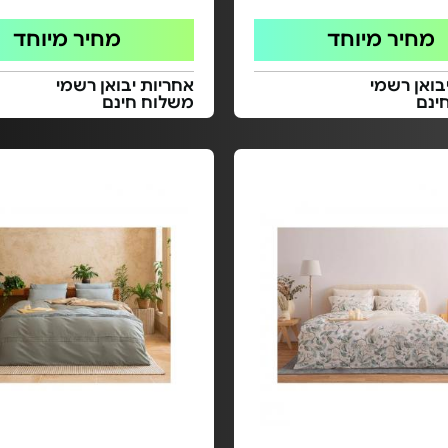
מחיר מיוחד
מחיר מיוחד
בואן רשמי
אחריות יבואן רשמי
ינם
משלוח חינם