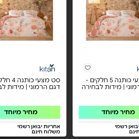
סט מצעי כותנה 5 חלקים -
סט מצעי כותנ
וני | מידות לבחירה
דגם הרמוני | מידות ל
מחיר מיוחד
מחיר מיוחד
בואן רשמי
אחריות יבואן רשמי
ינם
משלוח חינם