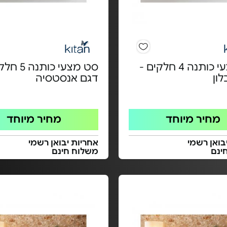
סט מצעי כותנה 4 חלקים -
סט מצעי כותנ
ון
דגם אנסטסיה
מחיר מיוחד
מחיר מיוחד
בואן רשמי
אחריות יבואן רשמי
ינם
משלוח חינם