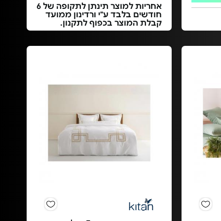
אחריות למוצר תינתן לתקופה של 6
חודשים בלבד ע"י ורדינון ממועד
קבלת המוצר בכפוף לתקנון.