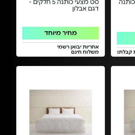
כותנה
סט מצעי כותנה 5 חלקים -
דגם אבלון
מחיר מיוחד
אחריות יבואן רשמי
 קבלתו
משלוח חינם