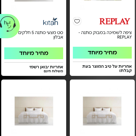
ציפה לשמיכה במבוק כותנה -
סט מצעי כותנה 5 חלקים - דגם
REPLAY
אבלון
מחיר מיוחד
מחיר מיוחד
אחריות על טיב המוצר בעת
אחריות יבואן רשמי
קבלתו
משלוח חינם