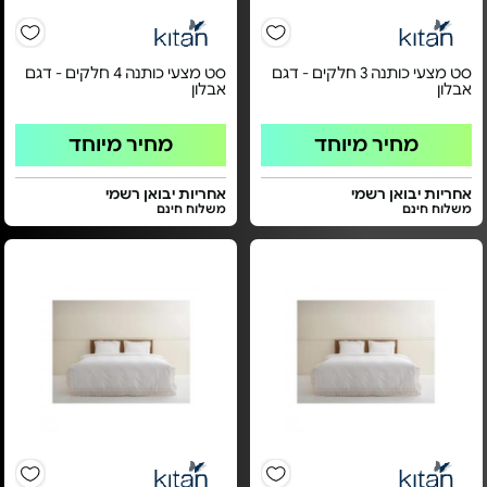
סט מצעי כותנה 3 חלקים - דגם
סט מצעי כותנה 4 חלקים - דגם
אבלון
אבלון
מחיר מיוחד
מחיר מיוחד
אחריות יבואן רשמי
אחריות יבואן רשמי
משלוח חינם
משלוח חינם