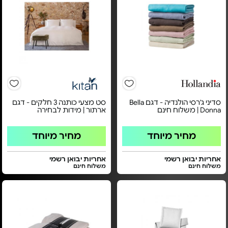
סדיני ג'רסי הולנדיה - דגם Bella
סט מצעי כותנה 3 חלקים - דגם
Donna | משלוח חינם
ארתור | מידות לבחירה
מחיר מיוחד
מחיר מיוחד
אחריות יבואן רשמי
אחריות יבואן רשמי
משלוח חינם
משלוח חינם