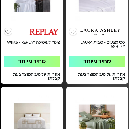
סט מצעים - מבית LAURA
ציפה לשמיכה White - REPLAY
ASHLEY
מחיר מיוחד
מחיר מיוחד
אחריות על טיב המוצר בעת
אחריות על טיב המוצר בעת
קבלתו
קבלתו