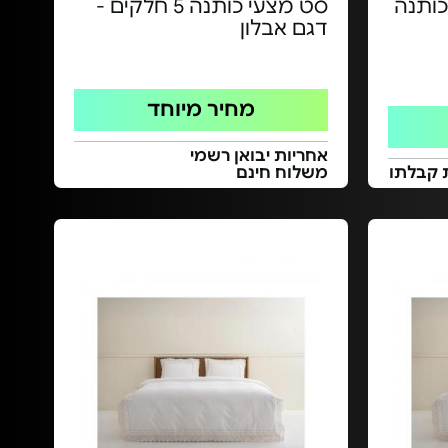
כותנה
סט מצעי כותנה 5 חלקים -
דגם אבלון
מחיר מיוחד
אחריות יבואן רשמי
 קבלתו
משלוח חינם