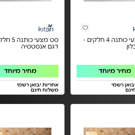
סט מצעי כותנה 4 חלקים -
סט מצעי כותנ
ון
דגם אנסטסיה
מחיר מיוחד
מחיר מיוחד
בואן רשמי
אחריות יבואן רשמי
ינם
משלוח חינם