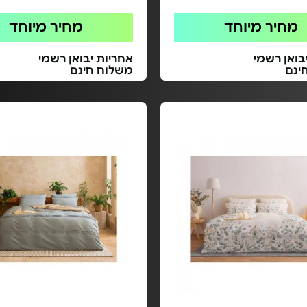
מחיר מיוחד
מחיר מיוחד
בואן רשמי
אחריות יבואן רשמי
ינם
משלוח חינם