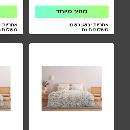
מחיר מיוחד
אחריות יבואן רשמי
אחריות י
משלוח חינם
משלוח ח