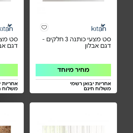
סט מצעי כותנה 3 חלקים -
דגם אבלון
דגם אבל
מחיר מיוחד
אחריות יבואן רשמי
אחריות י
משלוח חינם
משלוח ח