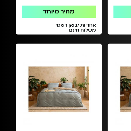
מחיר מיוחד
אחריות יבואן רשמי
משלוח חינם