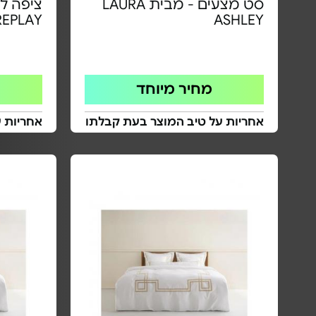
סט מצעים - מבית LAURA
REPLAY
ASHLEY
מחיר מיוחד
אחריות על טיב המוצר בעת קבלתו
אחריות 