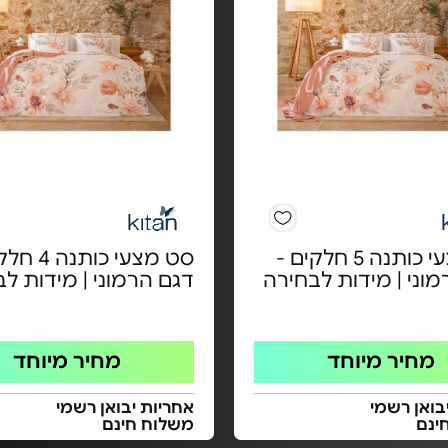
סט מצעי כותנה 5 חלקים -
סט מצעי כותנ
וני | מידות לבחירה
דגם הרמוני | מידות ל
מחיר מיוחד
מחיר מיוחד
בואן רשמי
אחריות יבואן רשמי
ינם
משלוח חינם