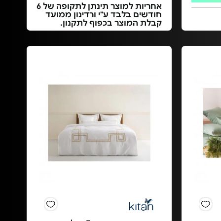
אחריות למוצר תינתן לתקופה של 6
חודשים בלבד ע"י ורדינון ממועד
קבלת המוצר בכפוף לתקנון.