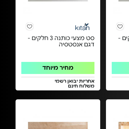
ה 5 חלקים -
סט מצעי כותנה 3 חלקים -
דגם אנסטסיה
מחיר מיוחד
אחריות יבואן רשמי
משלוח חינם