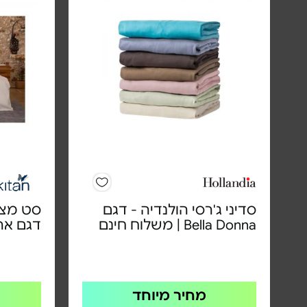
סדיני ג'רסי הולנדיה - דגם
Bella Donna | משלוח חינם
דגם אר
מחיר מיוחד