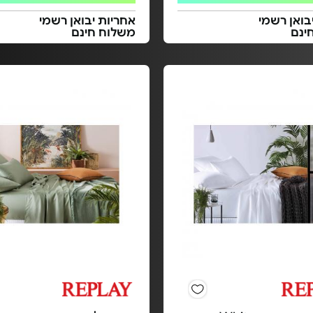
בואן רשמי
אחריות יבואן רשמי
ינם
משלוח חינם