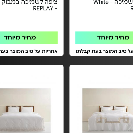
ציפה לשמיכה White -
ציפה לשמיכה במבוק 
- REPLAY
מחיר מיוחד
מחיר מיוחד
על טיב המוצר בעת קבלתו
אחריות על טיב המוצר בעת