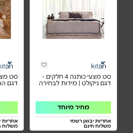
סט מצעי כותנה 4 חלקים -
דגם ניקולט | מידות לבחירה
דגם הרמ
מחיר מיוחד
אחריות יבואן רשמי
אחריות י
משלוח חינם
משלוח ח