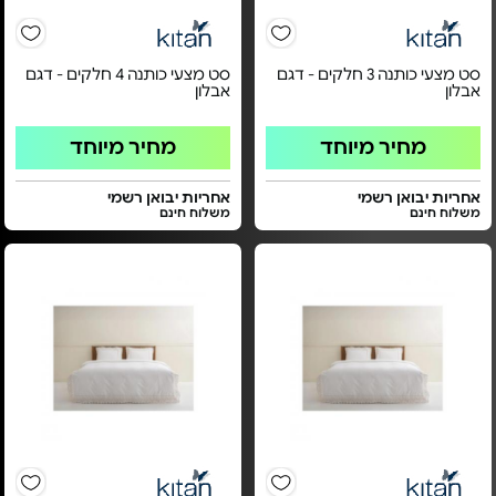
סט מצעי כותנה 3 חלקים - דגם
סט מצעי כותנה 4 חלקים - דגם
אבלון
אבלון
מחיר מיוחד
מחיר מיוחד
אחריות יבואן רשמי
אחריות יבואן רשמי
משלוח חינם
משלוח חינם