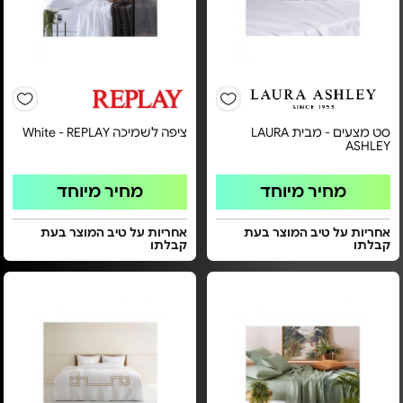
סט מצעים - מבית LAURA
ציפה לשמיכה White - REPLAY
ASHLEY
מחיר מיוחד
מחיר מיוחד
אחריות על טיב המוצר בעת
אחריות על טיב המוצר בעת
קבלתו
קבלתו