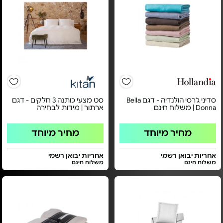
סדיני ג'רסי הולנדיה - דגם Bella
סט מצעי כותנה 3 חלקים - דגם
Donna | משלוח חינם
ארתור | מידות לבחירה
מחיר מיוחד
מחיר מיוחד
אחריות יבואן רשמי
אחריות יבואן רשמי
משלוח חינם
משלוח חינם