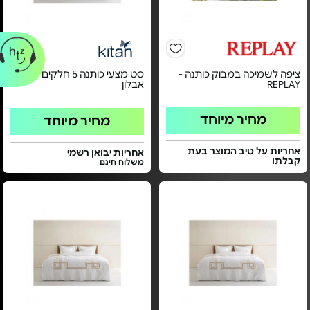
ציפה לשמיכה במבוק כותנה -
סט מצעי כותנה 5 חלקים - דגם
REPLAY
אבלון
מחיר מיוחד
מחיר מיוחד
אחריות על טיב המוצר בעת
אחריות יבואן רשמי
קבלתו
משלוח חינם