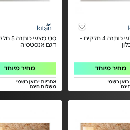
סט מצעי כותנה 4 חלקים -
סט מצעי כותנ
ון
דגם אנסטסיה
מחיר מיוחד
מחיר מיוחד
בואן רשמי
אחריות יבואן רשמי
ינם
משלוח חינם