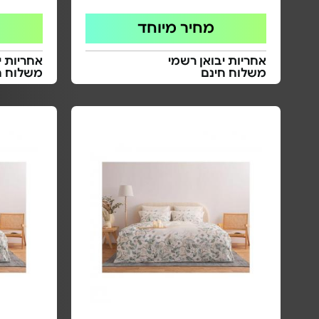
מחיר מיוחד
אחריות יבואן רשמי
אחריות י
משלוח חינם
משלוח ח