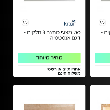
ה 5 חלקים -
סט מצעי כותנה 3 חלקים -
דגם אנסטסיה
מחיר מיוחד
אחריות יבואן רשמי
משלוח חינם