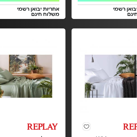
בואן רשמי
אחריות יבואן רשמי
ינם
משלוח חינם