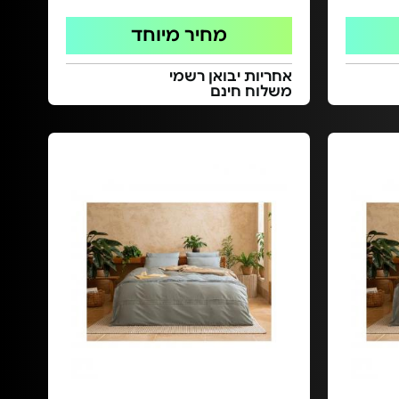
מחיר מיוחד
אחריות יבואן רשמי
משלוח חינם