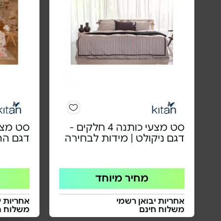
סט מצעי כותנה 4 חלקים -
דגם ניקולט | מידות לבחירה
דגם הרמ
מחיר מיוחד
אחריות יבואן רשמי
אחריות י
משלוח חינם
משלוח ח