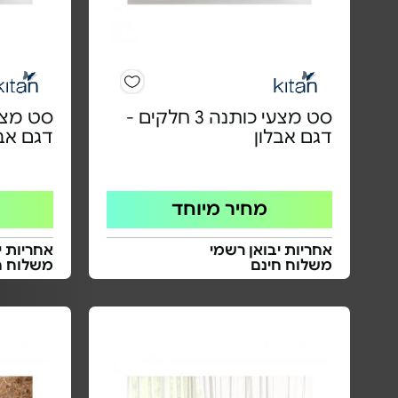
סט מצעי כותנה 3 חלקים -
דגם אבלון
דגם אבל
מחיר מיוחד
אחריות יבואן רשמי
אחריות י
משלוח חינם
משלוח ח