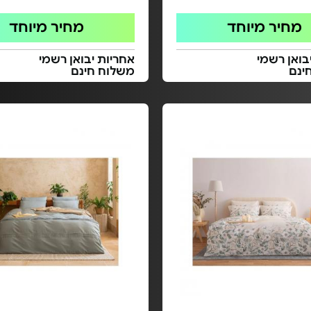
מחיר מיוחד
מחיר מיוחד
בואן רשמי
אחריות יבואן רשמי
ינם
משלוח חינם