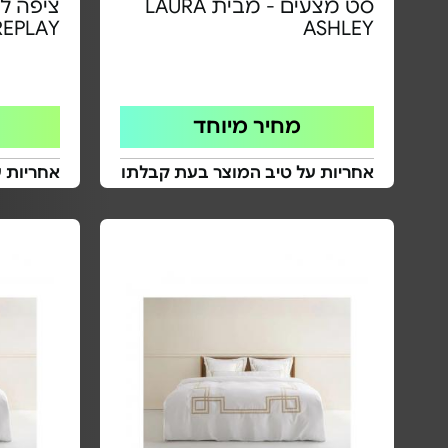
סט מצעים - מבית LAURA
REPLAY
ASHLEY
מחיר מיוחד
אחריות על טיב המוצר בעת קבלתו
אחריות 