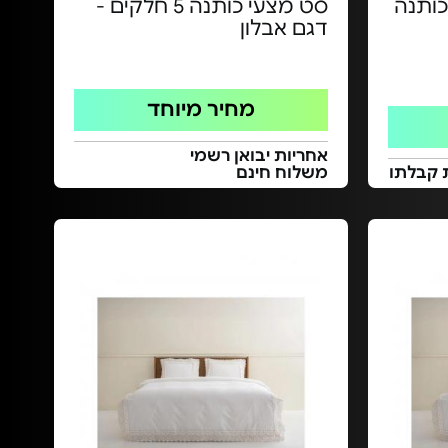
כותנה
סט מצעי כותנה 5 חלקים -
דגם אבלון
מחיר מיוחד
אחריות יבואן רשמי
 קבלתו
משלוח חינם