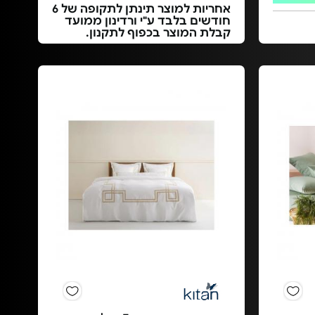
אחריות למוצר תינתן לתקופה של 6
חודשים בלבד ע"י ורדינון ממועד
קבלת המוצר בכפוף לתקנון.