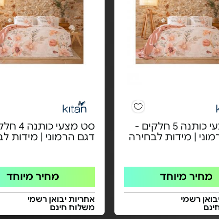
סט מצעי כותנה 5 חלקים -
סט מצעי כותנ
וני | מידות לבחירה
דגם הרמוני | מידות ל
מחיר מיוחד
מחיר מיוחד
בואן רשמי
אחריות יבואן רשמי
ינם
משלוח חינם