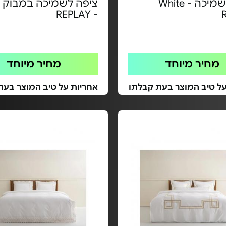
ציפה לשמיכה White -
ציפה לשמיכה במבוק 
- REPLAY
מחיר מיוחד
מחיר מיוחד
על טיב המוצר בעת קבלתו
אחריות על טיב המוצר בעת