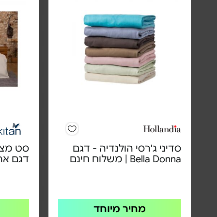
סדיני ג'רסי הולנדיה - דגם
Bella Donna | משלוח חינם
דגם אר
מחיר מיוחד