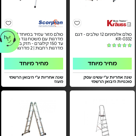
סולם אלומיניום 12 שלבים - דגם
סולם מזור עמיד במיוחד 2
KR-0332
מדרגות עם משטח נגד החלקה
עד 150 קילוגרם - חזק במיוחד |
מדרגות רחבות | 2 מדרגות
מחיר מיוחד
מחיר מיוחד
שנה אחריות ע"י עשינו עסק
שנה אחריות ע"י היבואן הרשמי
סוכנויות היבואן הרשמי
מעוז