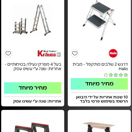
דרגש 2 שלבים מתקפל - מבית
בעל 4 מפרקי נעילה בטיחותיים -
Hailo
אחריות: שנה ע"י עשינו עסק
מחיר מיוחד
מחיר מיוחד
10 שנות אחריות על ידי היבואן
הרשמי בשימוש פרטי בלבד
אחריות: שנה ע"י עשינו עסק