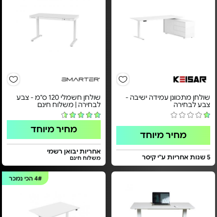
שולחן מתכוונן עמידה ישיבה -
שולחן חשמלי 120 ס"מ - צבע
צבע לבחירה
לבחירה | משלוח חינם
מחיר מיוחד
מחיר מיוחד
אחריות יבואן רשמי
5 שנות אחריות ע"י קיסר
משלוח חינם
4#
הכי נמכר