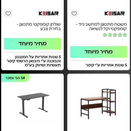
משטח מתכוונן למחשב נייד -
שולחן קומפקטי מתכוונן -
קומפקטי וקל לנשיאה
בחירת צבע
מחיר מיוחד
מחיר מיוחד
5 שנות אחריות על המנגנון
והבוכנה ע"י היבואן הרשמי קיסר
5 שנות אחריות ע"י קיסר
תעשיות ושיווק בע"מ
5#
הכי נמכר