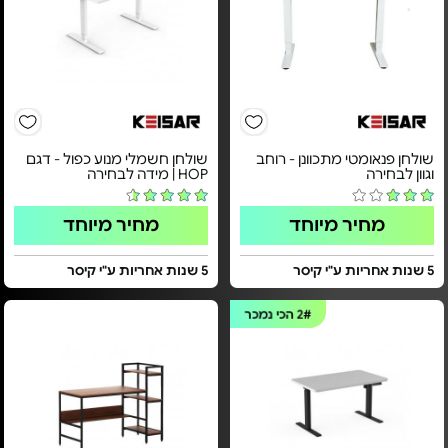
שולחן פנאומטי מתכוונן - רוחב
שולחן חשמלי מנוע כפול - דגם
וגוון לבחירה
HOP | מידה לבחירה
מחיר מיוחד
מחיר מיוחד
5 שנות אחריות ע"י קיסר
5 שנות אחריות ע"י קיסר
2#
הכי נמכר