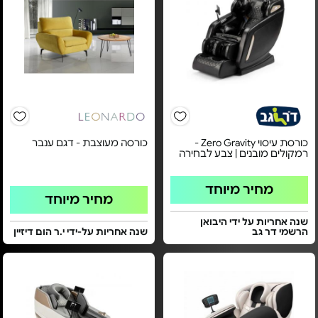
כורסת עיסוי Zero Gravity -
כורסה מעוצבת - דגם ענבר
רמקולים מובנים | צבע לבחירה
מחיר מיוחד
מחיר מיוחד
שנה אחריות על ידי היבואן
הרשמי דר גב
שנה אחריות על-ידי י.ר הום דיזיין