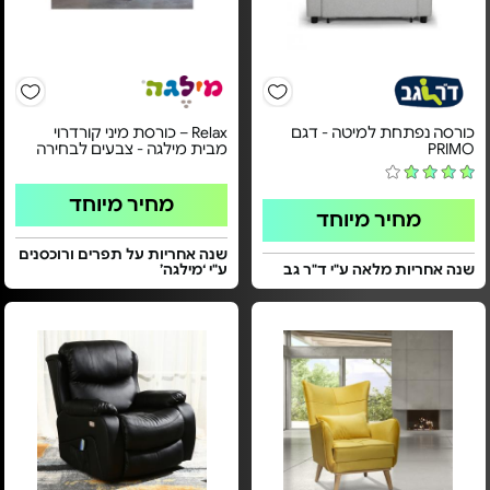
כורסה נפתחת למיטה - דגם
Relax – כורסת מיני קורדרוי
PRIMO
מבית מילגה - צבעים לבחירה
מחיר מיוחד
מחיר מיוחד
שנה אחריות על תפרים ורוכסנים
שנה אחריות מלאה ע"י ד"ר גב
ע"י ‘מילגה’