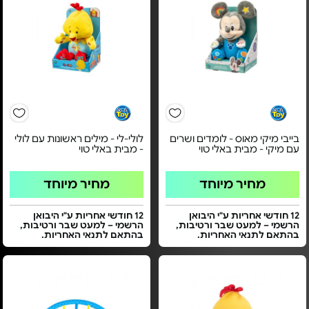
בייבי מיקי מאוס - לומדים ושרים
לולי-לי - מילים ראשונות עם לולי
עם מיקי - מבית באלי טוי
- מבית באלי טוי
מחיר מיוחד
מחיר מיוחד
12 חודשי אחריות ע"י היבואן
12 חודשי אחריות ע"י היבואן
הרשמי – למעט שבר ורטיבות,
הרשמי – למעט שבר ורטיבות,
בהתאם לתנאי האחריות.
בהתאם לתנאי האחריות.