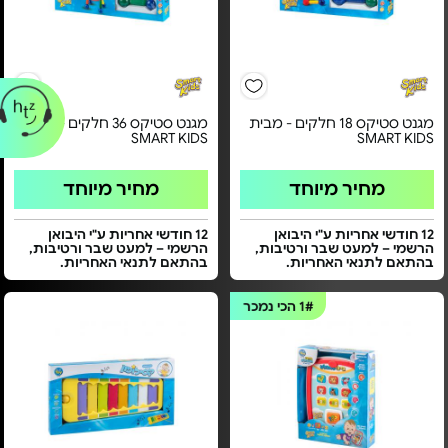
מגנט סטיקס 18 חלקים - מבית
מגנט סטיקס 36 חלקים - מבית
SMART KIDS
SMART KIDS
מחיר מיוחד
מחיר מיוחד
12 חודשי אחריות ע"י היבואן
12 חודשי אחריות ע"י היבואן
הרשמי – למעט שבר ורטיבות,
הרשמי – למעט שבר ורטיבות,
בהתאם לתנאי האחריות.
בהתאם לתנאי האחריות.
1#
הכי נמכר