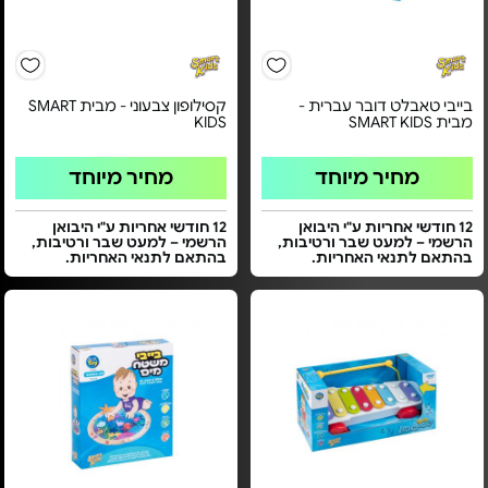
בייבי טאבלט דובר עברית -
קסילופון צבעוני - מבית SMART
מבית SMART KIDS
KIDS
מחיר מיוחד
מחיר מיוחד
12 חודשי אחריות ע"י היבואן
12 חודשי אחריות ע"י היבואן
הרשמי – למעט שבר ורטיבות,
הרשמי – למעט שבר ורטיבות,
בהתאם לתנאי האחריות.
בהתאם לתנאי האחריות.