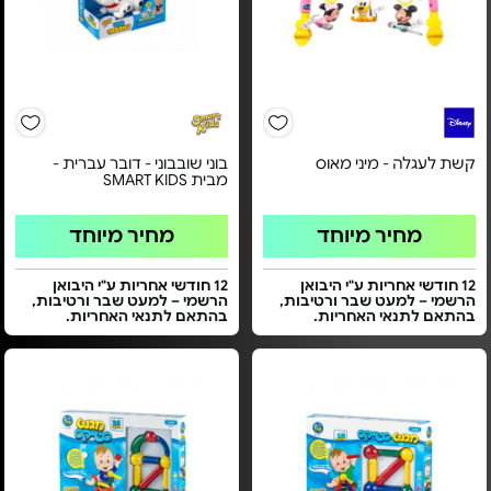
קשת לעגלה - מיני מאוס
בוני שובבוני - דובר עברית -
מבית SMART KIDS
מחיר מיוחד
מחיר מיוחד
12 חודשי אחריות ע"י היבואן
12 חודשי אחריות ע"י היבואן
הרשמי – למעט שבר ורטיבות,
הרשמי – למעט שבר ורטיבות,
בהתאם לתנאי האחריות.
בהתאם לתנאי האחריות.