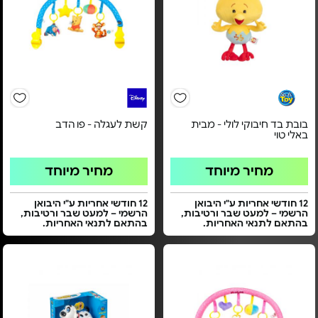
בובת בד חיבוקי לולי - מבית
קשת לעגלה - פו הדב
באלי טוי
מחיר מיוחד
מחיר מיוחד
12 חודשי אחריות ע"י היבואן
12 חודשי אחריות ע"י היבואן
הרשמי – למעט שבר ורטיבות,
הרשמי – למעט שבר ורטיבות,
בהתאם לתנאי האחריות.
בהתאם לתנאי האחריות.