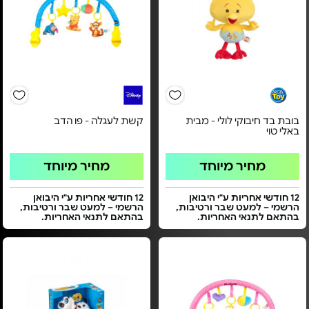
בובת בד חיבוקי לולי - מבית
קשת לעגלה - פו הדב
באלי טוי
מחיר מיוחד
מחיר מיוחד
12 חודשי אחריות ע"י היבואן
12 חודשי אחריות ע"י היבואן
הרשמי – למעט שבר ורטיבות,
הרשמי – למעט שבר ורטיבות,
בהתאם לתנאי האחריות.
בהתאם לתנאי האחריות.