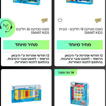
מגנט סטיקס 18 חלקים - מבית
מגנט סטיקס 36 חלקים - מבית
SMART KIDS
SMART KIDS
מחיר מיוחד
מחיר מיוחד
12 חודשי אחריות ע"י היבואן
12 חודשי אחריות ע"י היבואן
הרשמי – למעט שבר ורטיבות,
הרשמי – למעט שבר ורטיבות,
בהתאם לתנאי האחריות.
בהתאם לתנאי האחריות.
1#
הכי נמכר