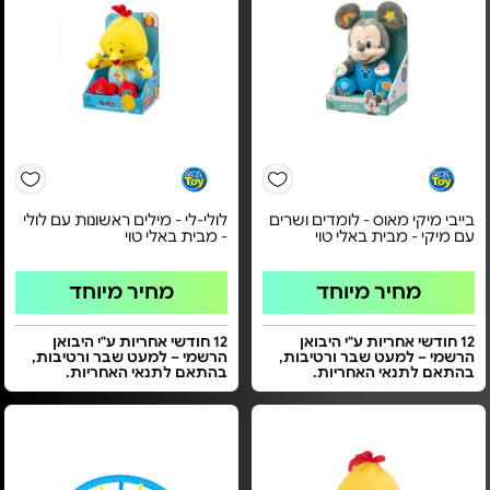
בייבי מיקי מאוס - לומדים ושרים
לולי-לי - מילים ראשונות עם לולי
עם מיקי - מבית באלי טוי
- מבית באלי טוי
מחיר מיוחד
מחיר מיוחד
12 חודשי אחריות ע"י היבואן
12 חודשי אחריות ע"י היבואן
הרשמי – למעט שבר ורטיבות,
הרשמי – למעט שבר ורטיבות,
בהתאם לתנאי האחריות.
בהתאם לתנאי האחריות.