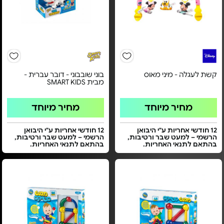
קשת לעגלה - מיני מאוס
בוני שובבוני - דובר עברית -
מבית SMART KIDS
מחיר מיוחד
מחיר מיוחד
12 חודשי אחריות ע"י היבואן
12 חודשי אחריות ע"י היבואן
הרשמי – למעט שבר ורטיבות,
הרשמי – למעט שבר ורטיבות,
בהתאם לתנאי האחריות.
בהתאם לתנאי האחריות.