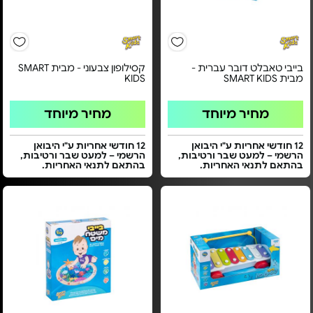
בייבי טאבלט דובר עברית -
קסילופון צבעוני - מבית SMART
מבית SMART KIDS
KIDS
מחיר מיוחד
מחיר מיוחד
12 חודשי אחריות ע"י היבואן
12 חודשי אחריות ע"י היבואן
הרשמי – למעט שבר ורטיבות,
הרשמי – למעט שבר ורטיבות,
בהתאם לתנאי האחריות.
בהתאם לתנאי האחריות.