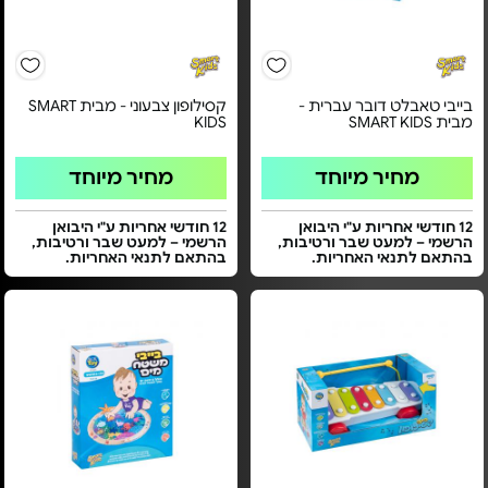
בייבי טאבלט דובר עברית -
קסילופון צבעוני - מבית SMART
מבית SMART KIDS
KIDS
מחיר מיוחד
מחיר מיוחד
12 חודשי אחריות ע"י היבואן
12 חודשי אחריות ע"י היבואן
הרשמי – למעט שבר ורטיבות,
הרשמי – למעט שבר ורטיבות,
בהתאם לתנאי האחריות.
בהתאם לתנאי האחריות.