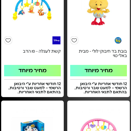
בובת בד חיבוקי לולי - מבית
קשת לעגלה - פו הדב
באלי טוי
מחיר מיוחד
מחיר מיוחד
12 חודשי אחריות ע"י היבואן
12 חודשי אחריות ע"י היבואן
הרשמי – למעט שבר ורטיבות,
הרשמי – למעט שבר ורטיבות,
בהתאם לתנאי האחריות.
בהתאם לתנאי האחריות.