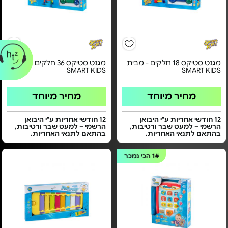
מגנט סטיקס 18 חלקים - מבית
מגנט סטיקס 36 חלקים - מבית
SMART KIDS
SMART KIDS
מחיר מיוחד
מחיר מיוחד
12 חודשי אחריות ע"י היבואן
12 חודשי אחריות ע"י היבואן
הרשמי – למעט שבר ורטיבות,
הרשמי – למעט שבר ורטיבות,
בהתאם לתנאי האחריות.
בהתאם לתנאי האחריות.
1#
הכי נמכר