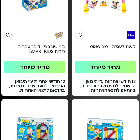
קשת לעגלה - מיני מאוס
בוני שובבוני - דובר עברית -
מבית SMART KIDS
מחיר מיוחד
מחיר מיוחד
12 חודשי אחריות ע"י היבואן
12 חודשי אחריות ע"י היבואן
הרשמי – למעט שבר ורטיבות,
הרשמי – למעט שבר ורטיבות,
בהתאם לתנאי האחריות.
בהתאם לתנאי האחריות.