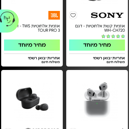
אוזניות קשת אלחוטיות - דגם
אוזניות אלחוטיות TWS - דגם
TOUR PRO 3
WH-CH720
מחיר מיוחד
מחיר מיוחד
אחריות יבואן רשמי
אחריות יבואן רשמי
משלוח חינם
משלוח חינם