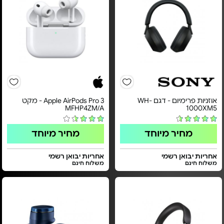
אוזניות פרימיום - דגם WH-
Apple AirPods Pro 3 - מקט
MFHP4ZM/A
1000XM5
מחיר מיוחד
מחיר מיוחד
אחריות יבואן רשמי
אחריות יבואן רשמי
משלוח חינם
משלוח חינם