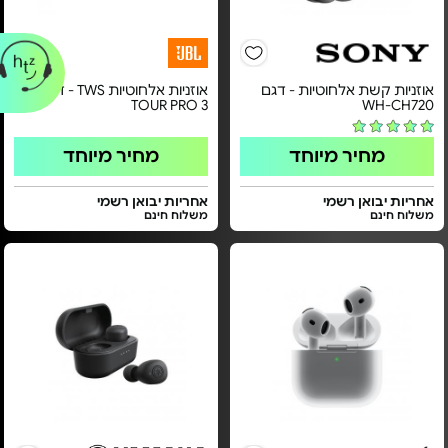
אוזניות קשת אלחוטיות - דגם
אוזניות אלחוטיות TWS - דגם
TOUR PRO 3
WH-CH720
מחיר מיוחד
מחיר מיוחד
אחריות יבואן רשמי
אחריות יבואן רשמי
משלוח חינם
משלוח חינם