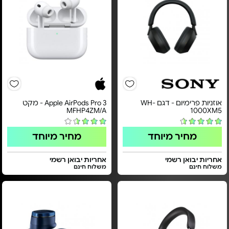
אוזניות פרימיום - דגם WH-
Apple AirPods Pro 3 - מקט
MFHP4ZM/A
1000XM5
מחיר מיוחד
מחיר מיוחד
אחריות יבואן רשמי
אחריות יבואן רשמי
משלוח חינם
משלוח חינם