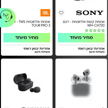
אוזניות קשת אלחוטיות - דגם
אוזניות אלחוטיות TWS - דגם
TOUR PRO 3
WH-CH720
מחיר מיוחד
מחיר מיוחד
אחריות יבואן רשמי
אחריות יבואן רשמי
משלוח חינם
משלוח חינם