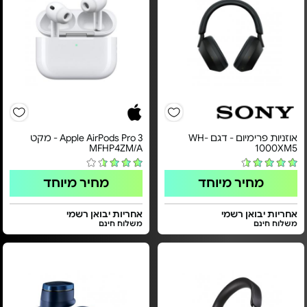
אוזניות פרימיום - דגם WH-
Apple AirPods Pro 3 - מקט
MFHP4ZM/A
1000XM5
מחיר מיוחד
מחיר מיוחד
אחריות יבואן רשמי
אחריות יבואן רשמי
משלוח חינם
משלוח חינם